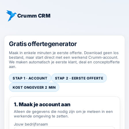
Crumm CRM
Gratis offertegenerator
Maak in enkele minuten je eerste offerte. Download geen los
bestand, maar start direct met een werkend Crumm-account.
We maken automatisch je eerste klant, deal en conceptofferte
aan.
STAP 1 · ACCOUNT
STAP 2 · EERSTE OFFERTE
KOST ONGEVEER 2 MIN
1. Maak je account aan
Alleen de gegevens die nodig zijn om je meteen in een
werkende omgeving te zetten.
Jouw bedrijfsnaam