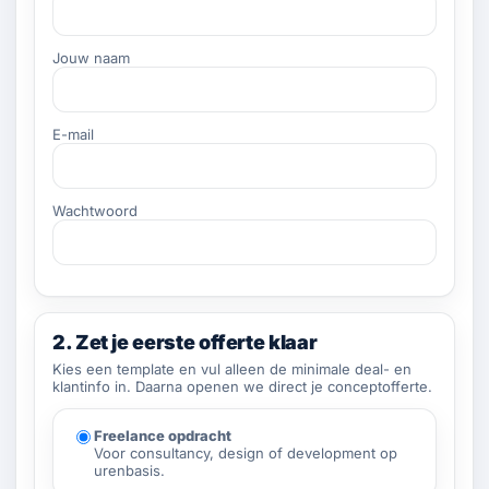
Jouw naam
E-mail
Wachtwoord
2. Zet je eerste offerte klaar
Kies een template en vul alleen de minimale deal- en
klantinfo in. Daarna openen we direct je conceptofferte.
Freelance opdracht
Voor consultancy, design of development op
urenbasis.