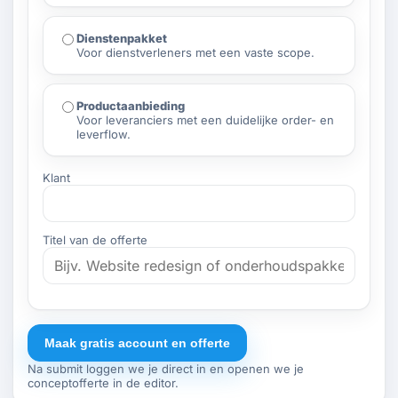
Dienstenpakket
Voor dienstverleners met een vaste scope.
Productaanbieding
Voor leveranciers met een duidelijke order- en
leverflow.
Klant
Titel van de offerte
Maak gratis account en offerte
Na submit loggen we je direct in en openen we je
conceptofferte in de editor.