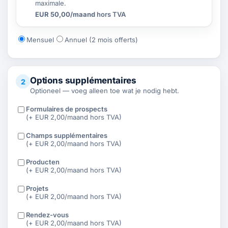
maximale.
EUR 50,00/maand
hors TVA
Mensuel
Annuel (2 mois offerts)
Options supplémentaires
2
Optioneel — voeg alleen toe wat je nodig hebt.
Formulaires de prospects
(+ EUR 2,00/maand hors TVA)
Champs supplémentaires
(+ EUR 2,00/maand hors TVA)
Producten
(+ EUR 2,00/maand hors TVA)
Projets
(+ EUR 2,00/maand hors TVA)
Rendez-vous
(+ EUR 2,00/maand hors TVA)