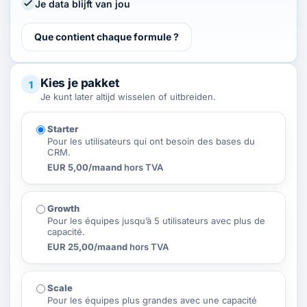
Je data blijft van jou
Que contient chaque formule ?
Kies je pakket
1
Je kunt later altijd wisselen of uitbreiden.
Starter
Pour les utilisateurs qui ont besoin des bases du
CRM.
EUR 5,00/maand
hors TVA
Growth
Pour les équipes jusqu’à 5 utilisateurs avec plus de
capacité.
EUR 25,00/maand
hors TVA
Scale
Pour les équipes plus grandes avec une capacité