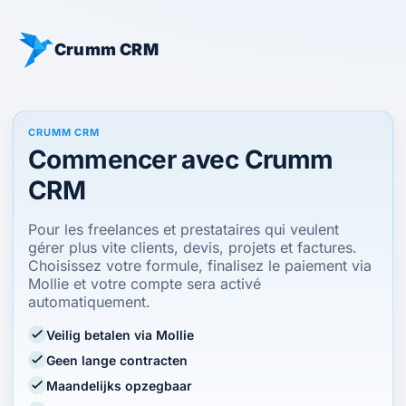
Crumm CRM
CRUMM CRM
Commencer avec Crumm
CRM
Pour les freelances et prestataires qui veulent
gérer plus vite clients, devis, projets et factures.
Choisissez votre formule, finalisez le paiement via
Mollie et votre compte sera activé
automatiquement.
Veilig betalen via Mollie
Geen lange contracten
Maandelijks opzegbaar