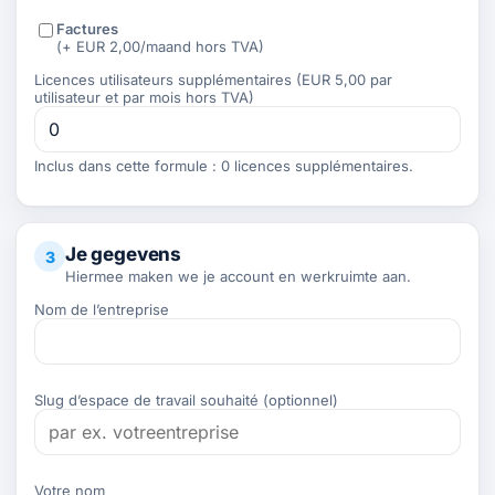
Factures
(+ EUR 2,00/maand hors TVA)
Licences utilisateurs supplémentaires (EUR 5,00 par
utilisateur et par mois hors TVA)
Inclus dans cette formule : 0 licences supplémentaires.
Je gegevens
3
Hiermee maken we je account en werkruimte aan.
Nom de l’entreprise
Slug d’espace de travail souhaité (optionnel)
Votre nom